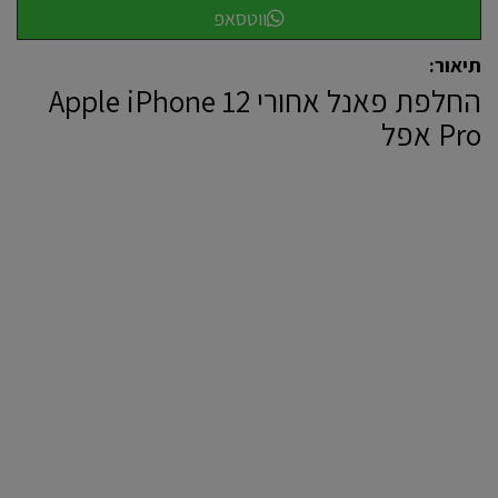
ווטסאפ
תיאור:
‏החלפת פאנל אחורי Apple iPhone 12
Pro אפל