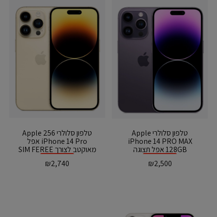
טלפון סלולרי Apple
טלפון סלולרי 256 Apple
iPhone 14 PRO MAX
iPhone 14 Pro אפל
128GB אפל תצוגה
מאוקטב לצורך SIM FEREE
אזל המלאי
אזל המלאי
₪
2,740
₪
2,500