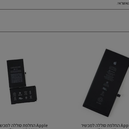
אשראי.
Apple החלפת סוללה למכשיר
Apple החלפת סוללה למכשי