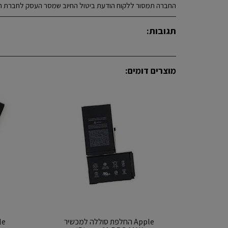
החברה תמסור ללקוח הודעת ביטול החיוב שמסר העסק לחברת ה
תגובות:
מוצרים דומים:
Apple החלפת סוללה למכשיר