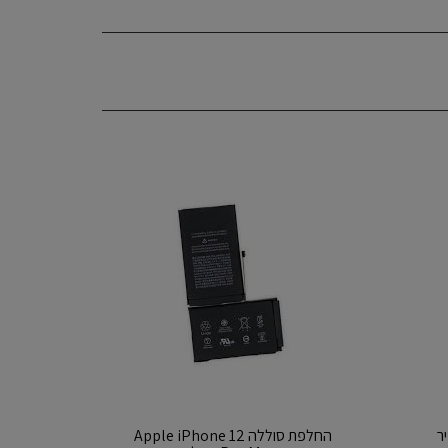
ר
‏החלפת סוללה Apple iPhone 12