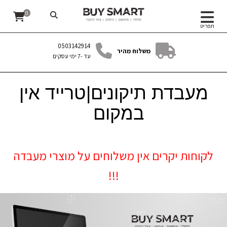
0
תפריט
0503142914
משלוח מהיר
עד -7 ימי עסקים
מעבדת תיקונים|טרייד אין
במקום
לקוחות יקרים אין משלוחים על מוצרי מעבדה
!!!