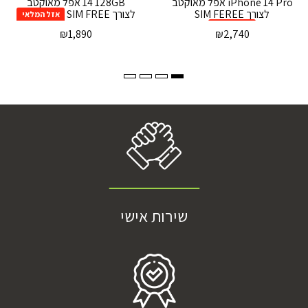
iPhone 14 Pro אפל מאוקטב
14 128GB אפל מאוקטב
לצורך SIM FEREE
לצורך SIM FREE
אזל המלאי
אזל המלאי
₪
1,890
₪
2,740
שירות אישי