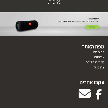
איכות
מפת האתר
דף הבית
אודותינו
מכשירי סלולר
צרו קשר
עקבו אחרינו