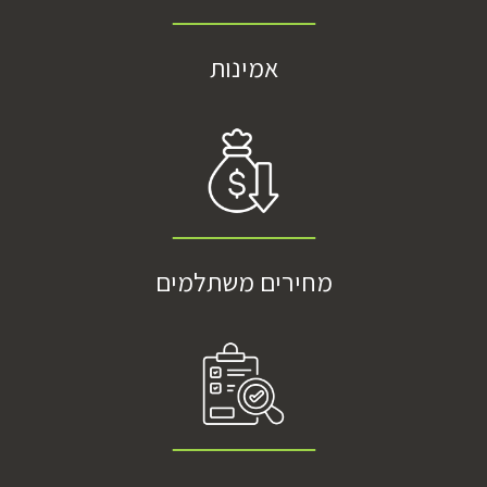
אמינות
מחירים משתלמים