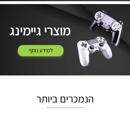
הנמכרים ביותר