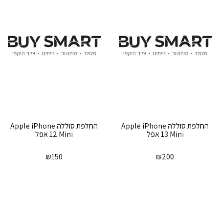
‏החלפת סוללה Apple iPhone
‏החלפת סוללה Apple iPhone
13 Mini אפל
12 Mini אפל
₪
150
₪
200