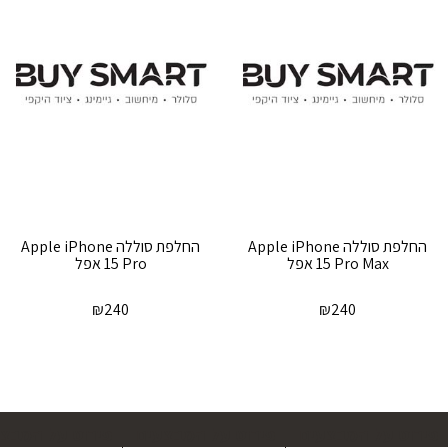
‏החלפת סוללה Apple iPhone
‏החלפת סוללה Apple iPhone
15 Pro Max אפל
15 Pro אפל
₪
240
₪
240
פירוט על המבצעים
פירוט על המבצעים
פירוט על המבצ