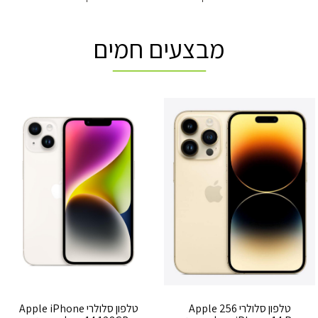
מבצעים חמים
טלפון סלולרי 256 Apple
טלפון סלולרי Apple iPhone