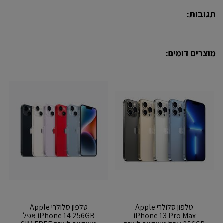
תגובות:
מוצרים דומים:
טלפון סלולרי Apple
טלפון סלולרי Apple
iPhone 13 Pro Max
iPhone 14 256GB אפל