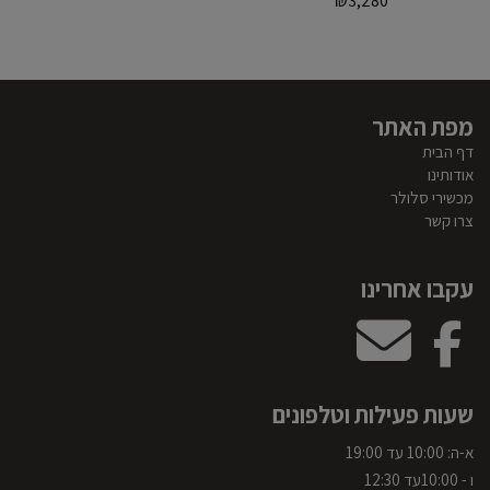
₪
3,280
מפת האתר
דף הבית
אודותינו
מכשירי סלולר
צרו קשר
עקבו אחרינו
שעות פעילות וטלפונים
א-ה: 10:00 עד 19:00
ו - 10:00עד 12:30