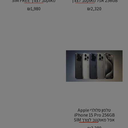
256GB אפל מאוקטב לצורך
מאוקטב לצורך SIM FREE
SIM FREE
אזל המלאי
אזל המלאי
₪
1,980
₪
2,320
טלפון סלולרי Apple
iPhone 15 Pro 256GB
אפל מאוקטב לצורך SIM
FREE
אזל המלאי