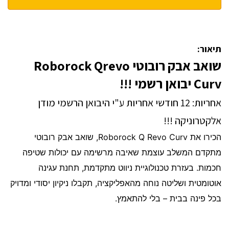
תיאור:
‏שואב אבק רובוטי Roborock Qrevo
Curv יבואן רשמי !!!
אחריות: 12 חודשי אחריות ע"י היבואן הרשמי מודן
אלקטרוניקה !!!
הכירו את Roborock Q Revo Curv, שואב אבק רובוטי
מתקדם המשלב עוצמת שאיבה מרשימה עם יכולות שטיפה
חכמות. בעזרת טכנולוגיית ניווט מתקדמת, תחנת עגינה
אוטומטית ושליטה נוחה מהאפליקציה, תקבלו ניקיון יסודי ומדויק
בכל פינה בבית – בלי להתאמץ.