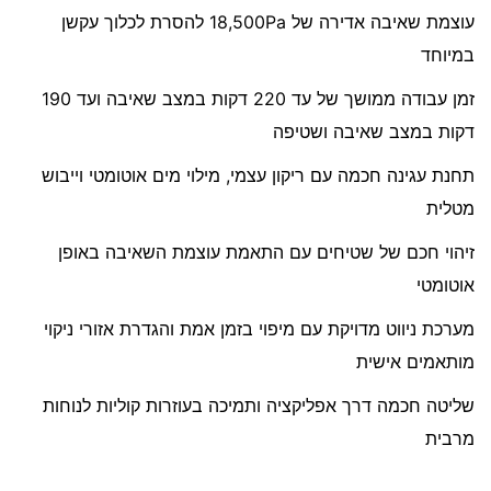
עוצמת שאיבה אדירה של 18,500Pa להסרת לכלוך עקשן
במיוחד
זמן עבודה ממושך של עד 220 דקות במצב שאיבה ועד 190
דקות במצב שאיבה ושטיפה
תחנת עגינה חכמה עם ריקון עצמי, מילוי מים אוטומטי וייבוש
מטלית
זיהוי חכם של שטיחים עם התאמת עוצמת השאיבה באופן
אוטומטי
מערכת ניווט מדויקת עם מיפוי בזמן אמת והגדרת אזורי ניקוי
מותאמים אישית
שליטה חכמה דרך אפליקציה ותמיכה בעוזרות קוליות לנוחות
מרבית