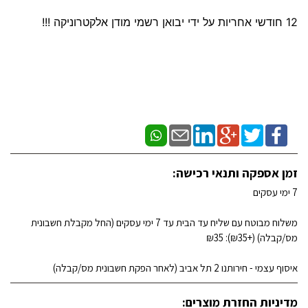
12 חודשי אחריות על ידי יבואן רשמי מודן אלקטרוניקה !!!
זמן אספקה ותנאי רכישה:
7 ימי עסקים
משלוח מבוטח עם שליח עד הבית עד 7 ימי עסקים (החל מקבלת חשבונית
מס/קבלה) (+₪35): ₪35
איסוף עצמי - חירותנו 2 תל אביב (לאחר הפקת חשבונית מס/קבלה)
מדיניות החזרת מוצרים: