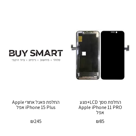
החלפת מסך LCD+מגע
‏החלפת פאנל אחורי Apple
Apple iPhone 11 PRO
iPhone 15 Plus אפל
אפל
₪
245
₪
85