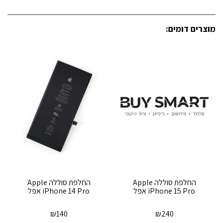
מוצרים דומים:
‏החלפת סוללה Apple
‏החלפת סוללה Apple
iPhone 15 Pro אפל
iPhone 14 Pro אפל
₪
140
₪
240