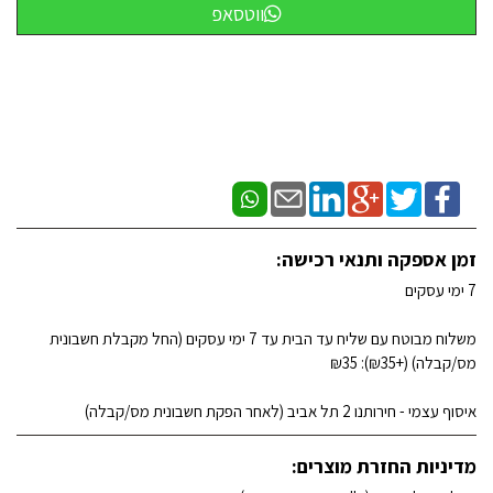
ווטסאפ
זמן אספקה ותנאי רכישה:
7 ימי עסקים
משלוח מבוטח עם שליח עד הבית עד 7 ימי עסקים (החל מקבלת חשבונית
מס/קבלה) (+₪35): ₪35
איסוף עצמי - חירותנו 2 תל אביב (לאחר הפקת חשבונית מס/קבלה)
מדיניות החזרת מוצרים: