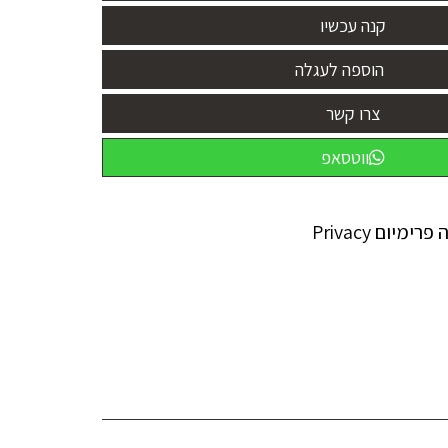
הוספה לעגלה
ווטסאפ
יום Privacy