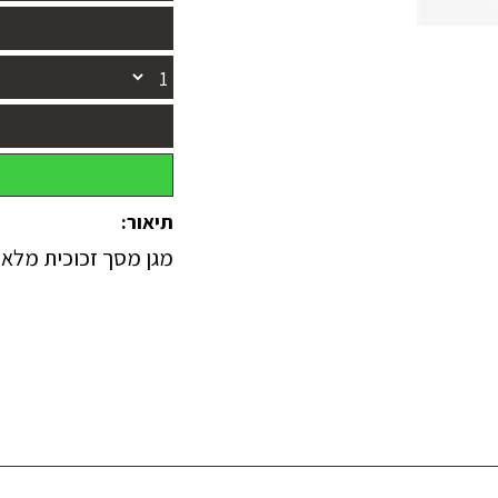
תיאור:
מגן מסך זכוכית מלאה פרימ