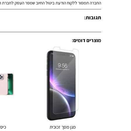
החברה תמסור ללקוח הודעת ביטול החיוב שמסר העסק לחברת ה
תגובות:
מוצרים דומים:
מגן מסך זכוכית