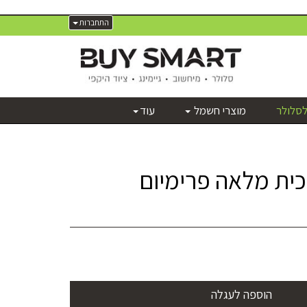
התחברות
לסלולר
מוצרי חשמל
עוד
כית מלאה פרימיום